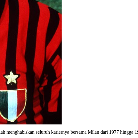
elah menghabiskan seluruh kariernya bersama Milan dari 1977 hingga 19