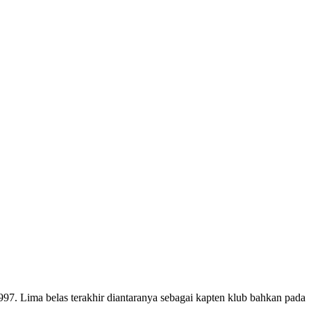
97. Lima belas terakhir diantaranya sebagai kapten klub bahkan pada