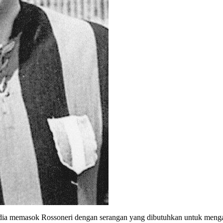
dia memasok Rossoneri dengan serangan yang dibutuhkan untuk mengak