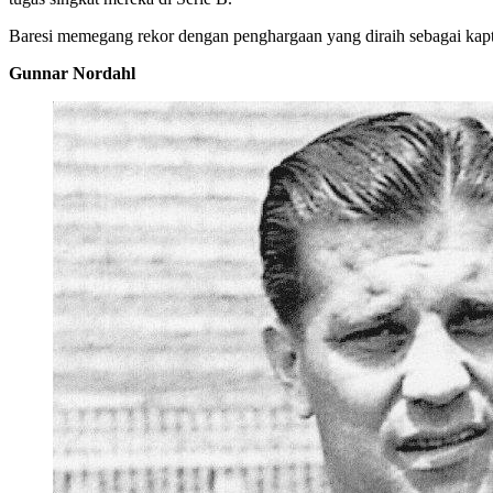
Baresi memegang rekor dengan penghargaan yang diraih sebagai kapte
Gunnar Nordahl