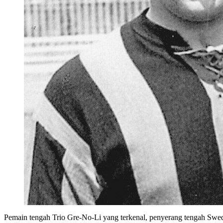
Pemain tengah Trio Gre-No-Li yang terkenal, penyerang tengah Swe