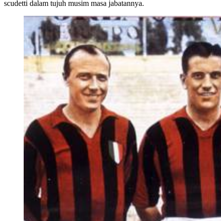
scudetti dalam tujuh musim masa jabatannya.