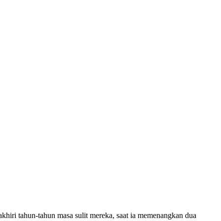
hiri tahun-tahun masa sulit mereka, saat ia memenangkan dua