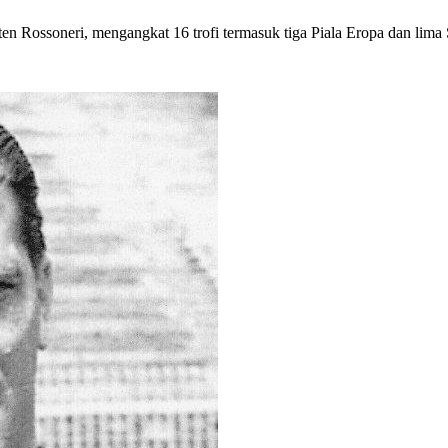
n Rossoneri, mengangkat 16 trofi termasuk tiga Piala Eropa dan lima 