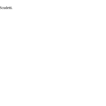
Scudetti.