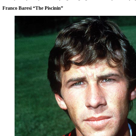
Franco Baresi “The Piscinin”