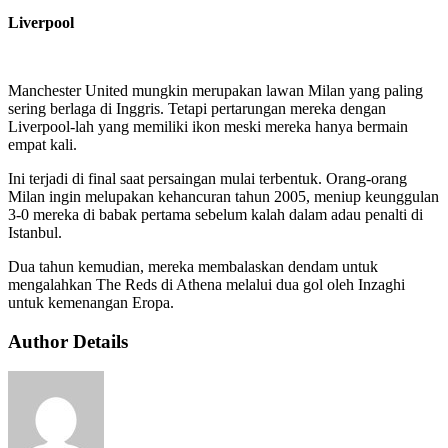
Liverpool
Manchester United mungkin merupakan lawan Milan yang paling
sering berlaga di Inggris. Tetapi pertarungan mereka dengan
Liverpool-lah yang memiliki ikon meski mereka hanya bermain
empat kali.
Ini terjadi di final saat persaingan mulai terbentuk. Orang-orang
Milan ingin melupakan kehancuran tahun 2005, meniup keunggulan
3-0 mereka di babak pertama sebelum kalah dalam adau penalti di
Istanbul.
Dua tahun kemudian, mereka membalaskan dendam untuk
mengalahkan The Reds di Athena melalui dua gol oleh Inzaghi
untuk kemenangan Eropa.
Author Details