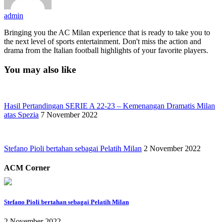
admin
Bringing you the AC Milan experience that is ready to take you to
the next level of sports entertainment. Don't miss the action and
drama from the Italian football highlights of your favorite players.
You may also like
Hasil Pertandingan SERIE A 22-23 – Kemenangan Dramatis Milan
atas Spezia
7 November 2022
Stefano Pioli bertahan sebagai Pelatih Milan
2 November 2022
ACM Corner
Stefano Pioli bertahan sebagai Pelatih Milan
2 November 2022