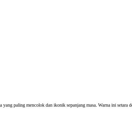
la yang paling mencolok dan ikonik sepanjang masa. Warna ini setar