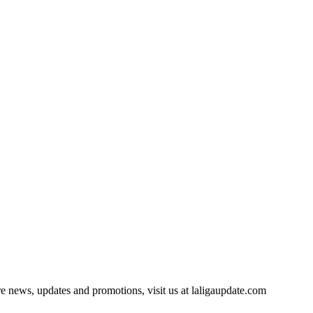
e news, updates and promotions, visit us at laligaupdate.com