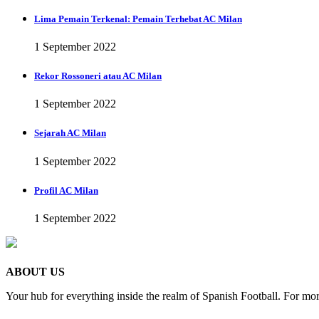
Lima Pemain Terkenal: Pemain Terhebat AC Milan
1 September 2022
Rekor Rossoneri atau AC Milan
1 September 2022
Sejarah AC Milan
1 September 2022
Profil AC Milan
1 September 2022
ABOUT US
Your hub for everything inside the realm of Spanish Football. For mor