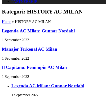
PARTNERSHIP
Kategori:
HISTORY AC MILAN
Home
»
HISTORY AC MILAN
Legenda AC Milan: Gunnar Nordahl
1 September 2022
Manajer Terkenal AC Milan
1 September 2022
Il Capitano: Pemimpin AC Milan
1 September 2022
Legenda AC Milan: Gunnar Nordahl
1 September 2022