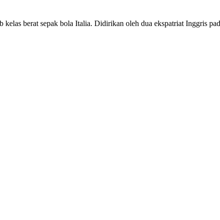
 kelas berat sepak bola Italia. Didirikan oleh dua ekspatriat Inggris p