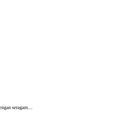
a dengan seragam…