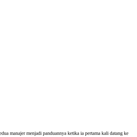
ua manajer menjadi panduannya ketika ia pertama kali datang ke