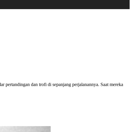
r pertandingan dan trofi di sepanjang perjalanannya. Saat mereka