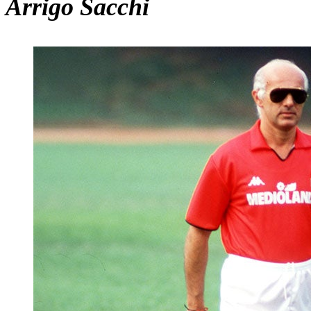
Arrigo Sacchi