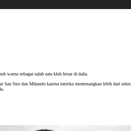
h warna sebagai salah satu klub besar di italia.
ar San Siro dan Milanelo karena mereka memenangkan lebih dari sekeda
la.