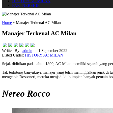
HISTORY AC MILAN
PARTNERSHIP
Home
»
Manajer Terkenal AC Milan
Manajer Terkenal AC Milan
Written By :
admin
— 1 September 2022
Listed Under:
HISTORY AC MILAN
Sejak didirikan pada tahun 1899, AC Milan memiliki sejarah yang penu
Tak terhitung banyaknya manajer yang telah meninggalkan jejak di lu
mengelola Rossoneri, mereka menjadi klub impian banyak pemain bo
Nereo Rocco