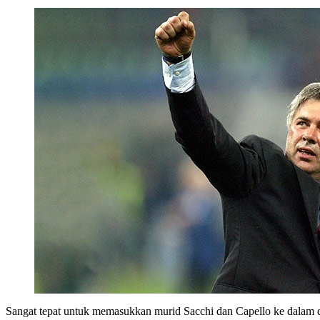
Sangat tepat untuk memasukkan murid Sacchi dan Capello ke dalam 