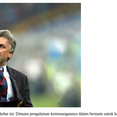
daftar ini. Dimana pengalaman kemenangannya dalam bermain untuk ked