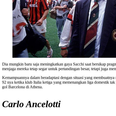
Dia mungkin baru saja meningkatkan gaya Sacchi saat bersikap pragm
menjaga mereka tetap segar untuk pertandingan besar, tetapi juga me
Kemampuannya dalam beradaptasi dengan situasi yang membuatnya men
92 nya ketika klub Italia ketiga yang memenangkan liga domestik t
gol Barcelona di Athena.
Carlo Ancelotti