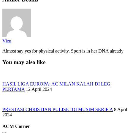
Vien
Almost say yes for physical activity. Sport is in her DNA already
You may also like
HASIL LIGA EUROPA: AC MILAN KALAH DI LEG
PERTAMA
12 April 2024
PRESTASI CHRISTIAN PULISIC DI MUSIM SERIE A
8 April
2024
ACM Corner