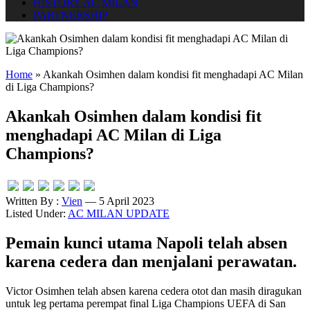
HISTORY AC MILAN
PARTNERSHIP
Home
»
Akankah Osimhen dalam kondisi fit menghadapi AC Milan
di Liga Champions?
Akankah Osimhen dalam kondisi fit
menghadapi AC Milan di Liga
Champions?
Written By :
Vien
— 5 April 2023
Listed Under:
AC MILAN UPDATE
Pemain kunci utama Napoli telah absen
karena cedera dan menjalani perawatan.
Victor Osimhen telah absen karena cedera otot dan masih diragukan
untuk leg pertama perempat final Liga Champions UEFA di San