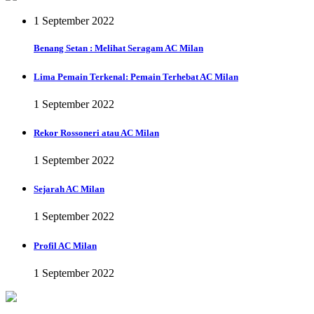
1 September 2022
Benang Setan : Melihat Seragam AC Milan
Lima Pemain Terkenal: Pemain Terhebat AC Milan
1 September 2022
Rekor Rossoneri atau AC Milan
1 September 2022
Sejarah AC Milan
1 September 2022
Profil AC Milan
1 September 2022