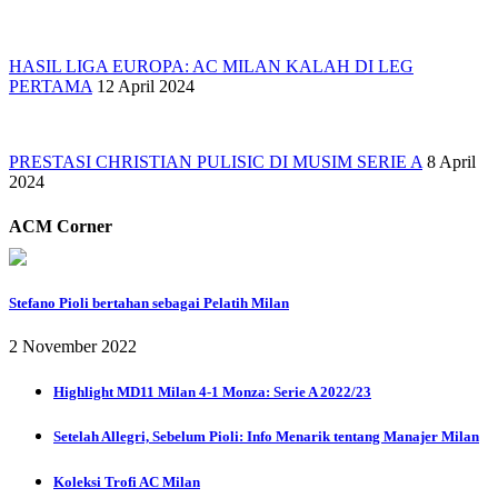
HASIL LIGA EUROPA: AC MILAN KALAH DI LEG
PERTAMA
12 April 2024
PRESTASI CHRISTIAN PULISIC DI MUSIM SERIE A
8 April
2024
ACM Corner
Stefano Pioli bertahan sebagai Pelatih Milan
2 November 2022
Highlight MD11 Milan 4-1 Monza: Serie A 2022/23
Setelah Allegri, Sebelum Pioli: Info Menarik tentang Manajer Milan
Koleksi Trofi AC Milan