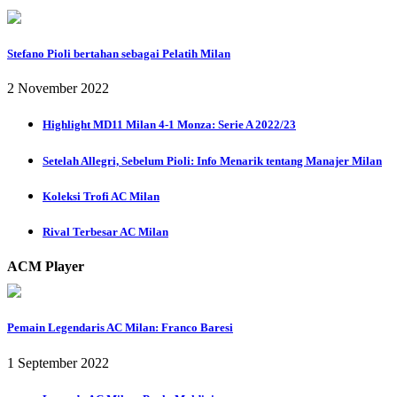
Stefano Pioli bertahan sebagai Pelatih Milan
2 November 2022
Highlight MD11 Milan 4-1 Monza: Serie A 2022/23
Setelah Allegri, Sebelum Pioli: Info Menarik tentang Manajer Milan
Koleksi Trofi AC Milan
Rival Terbesar AC Milan
ACM Player
Pemain Legendaris AC Milan: Franco Baresi
1 September 2022