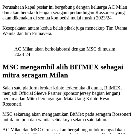
Perusahaan kapal pesiar ini bergabung dengan keluarga AC Milan
dan akan berada di lengan seragam pertandingan Rossoneri yang
akan dikenakan di semua kompetisi mulai musim 2023/24.
Kesepakatan antara kedua belah pihak juga mencakup Tim Utama
Wanita dan tim Primavera.
AC Milan akan berkolaborasi dengan MSC di musim
2023-24
MSC mengambil alih BITMEX sebagai
mitra seragam Milan
Salah satu platform broker kripto terkemuka di dunia, BitMEX,
menjadi Official Sleeve Partner (sponsor jersey bagian lengan)
pertama dan Mitra Perdagangan Mata Uang Kripto Resmi
Rossoneri.
MSC sekarang akan menggantikan BitMex pada seragam Rossoneri
untuk tim pria dan wanita setidaknya selama satu tahun.
AC Milan dan MSC Cruises akan bergabung untuk mengadakan