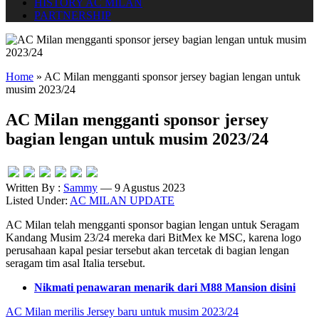
HISTORY AC MILAN
PARTNERSHIP
Home
»
AC Milan mengganti sponsor jersey bagian lengan untuk
musim 2023/24
AC Milan mengganti sponsor jersey
bagian lengan untuk musim 2023/24
Written By :
Sammy
— 9 Agustus 2023
Listed Under:
AC MILAN UPDATE
AC Milan telah mengganti sponsor bagian lengan untuk Seragam
Kandang Musim 23/24 mereka dari BitMex ke MSC, karena logo
perusahaan kapal pesiar tersebut akan tercetak di bagian lengan
seragam tim asal Italia tersebut.
Nikmati penawaran menarik dari M88 Mansion disini
AC Milan merilis Jersey baru untuk musim 2023/24