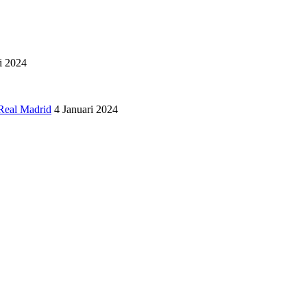
i 2024
Real Madrid
4 Januari 2024