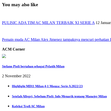
You may also like
PULISIC ADA TIM AC MILAN TERBAIK XI SERIE A
12 Januar
Pemain muda AC Milan Alex Jimenez tampaknya mencuri perhatian 
ACM Corner
Stefano Pioli bertahan sebagai Pelatih Milan
2 November 2022
Highlight MD11 Milan 4-1 Monza: Serie A 2022/23
Setelah Allegri, Sebelum Pioli: Info Menarik tentang Manajer Milan
Koleksi Trofi AC Milan