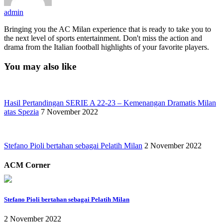
admin
Bringing you the AC Milan experience that is ready to take you to
the next level of sports entertainment. Don't miss the action and
drama from the Italian football highlights of your favorite players.
You may also like
Hasil Pertandingan SERIE A 22-23 – Kemenangan Dramatis Milan
atas Spezia
7 November 2022
Stefano Pioli bertahan sebagai Pelatih Milan
2 November 2022
ACM Corner
Stefano Pioli bertahan sebagai Pelatih Milan
2 November 2022