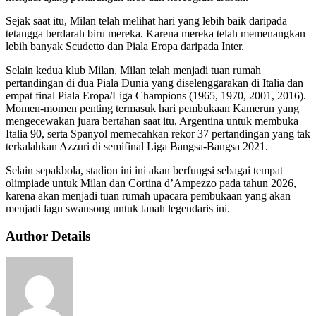
Sejak saat itu, Milan telah melihat hari yang lebih baik daripada
tetangga berdarah biru mereka. Karena mereka telah memenangkan
lebih banyak Scudetto dan Piala Eropa daripada Inter.
Selain kedua klub Milan, Milan telah menjadi tuan rumah
pertandingan di dua Piala Dunia yang diselenggarakan di Italia dan
empat final Piala Eropa/Liga Champions (1965, 1970, 2001, 2016).
Momen-momen penting termasuk hari pembukaan Kamerun yang
mengecewakan juara bertahan saat itu, Argentina untuk membuka
Italia 90, serta Spanyol memecahkan rekor 37 pertandingan yang tak
terkalahkan Azzuri di semifinal Liga Bangsa-Bangsa 2021.
Selain sepakbola, stadion ini ini akan berfungsi sebagai tempat
olimpiade untuk Milan dan Cortina d’Ampezzo pada tahun 2026,
karena akan menjadi tuan rumah upacara pembukaan yang akan
menjadi lagu swansong untuk tanah legendaris ini.
Author Details