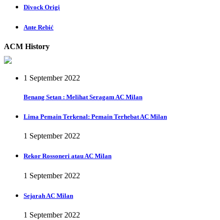
Divock Origi
Ante Rebić
ACM History
1 September 2022
Benang Setan : Melihat Seragam AC Milan
Lima Pemain Terkenal: Pemain Terhebat AC Milan
1 September 2022
Rekor Rossoneri atau AC Milan
1 September 2022
Sejarah AC Milan
1 September 2022