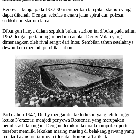
Renovasi ketiga pada 1987-90 memberikan tampilan stadion yang
dapat dikenali. Dengan sebelas menara jalan spiral dan polesan
sedikit dari stadion lama.
Dibangun hanya dalam sepuluh bulan, stadion ini dibuka pada tahun
1962 dengan pertandingan pertama adalah Derby Milan yang
dimenangkan oleh rival sengit dari Inter. Sembilan tahun setelahnya,
dewan kota menjadi pemilik stadion.
Pada tahun 1947, Derby mengambil kedudukan yang lebih tinggi
ketika Nerazzuri menjadi penyewa Rossoneri yang merupakan
pemilik asli lapangan. Dengan demikin, kedua kelompok suporter
tersebut memiliki lekukan masing-masing di belakang gawang yang
menjadi ajang pertarungan tifos dan koreografi artistik.