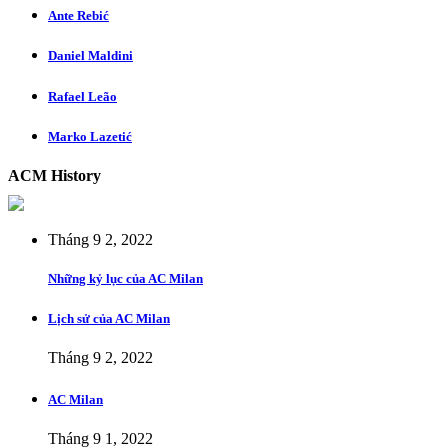
Ante Rebić
Daniel Maldini
Rafael Leão
Marko Lazetić
ACM History
Tháng 9 2, 2022
Những kỷ lục của AC Milan
Lịch sử của AC Milan
Tháng 9 2, 2022
AC Milan
Tháng 9 1, 2022