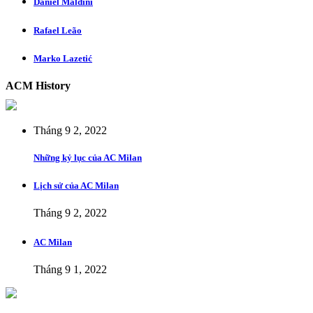
Daniel Maldini
Rafael Leão
Marko Lazetić
ACM History
Tháng 9 2, 2022
Những kỷ lục của AC Milan
Lịch sử của AC Milan
Tháng 9 2, 2022
AC Milan
Tháng 9 1, 2022