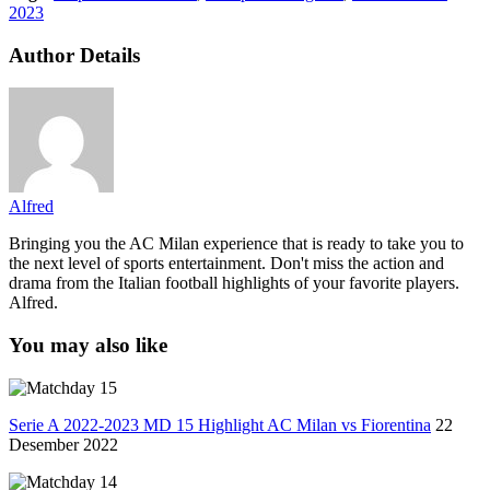
2023
Author Details
Alfred
Bringing you the AC Milan experience that is ready to take you to
the next level of sports entertainment. Don't miss the action and
drama from the Italian football highlights of your favorite players.
Alfred.
You may also like
Serie A 2022-2023 MD 15 Highlight AC Milan vs Fiorentina
22
Desember 2022