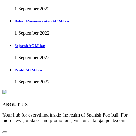
1 September 2022
Rekor Rossoneri atau AC Milan
1 September 2022
Sejarah AC Milan
1 September 2022
Profil AC Milan
1 September 2022
ABOUT US
Your hub for everything inside the realm of Spanish Football. For
more news, updates and promotions, visit us at laligaupdate.com