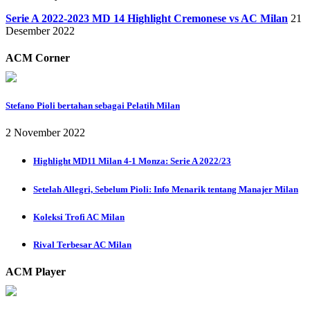
Serie A 2022-2023 MD 14 Highlight Cremonese vs AC Milan
21
Desember 2022
ACM Corner
Stefano Pioli bertahan sebagai Pelatih Milan
2 November 2022
Highlight MD11 Milan 4-1 Monza: Serie A 2022/23
Setelah Allegri, Sebelum Pioli: Info Menarik tentang Manajer Milan
Koleksi Trofi AC Milan
Rival Terbesar AC Milan
ACM Player