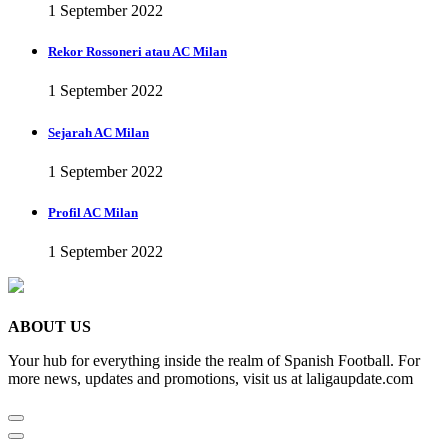
1 September 2022
Rekor Rossoneri atau AC Milan
1 September 2022
Sejarah AC Milan
1 September 2022
Profil AC Milan
1 September 2022
ABOUT US
Your hub for everything inside the realm of Spanish Football. For
more news, updates and promotions, visit us at laligaupdate.com