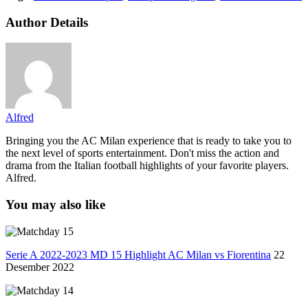
Author Details
Alfred
Bringing you the AC Milan experience that is ready to take you to
the next level of sports entertainment. Don't miss the action and
drama from the Italian football highlights of your favorite players.
Alfred.
You may also like
Serie A 2022-2023 MD 15 Highlight AC Milan vs Fiorentina
22
Desember 2022