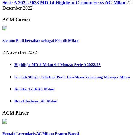
Serie A 2022-2023 MD 14 Highlight Cremonese vs AC Milan
21
Desember 2022
ACM Corner
Stefano Pioli bertahan sebagai Pelatih Milan
2 November 2022
Highlight MD11 Milan 4-1 Monza: Serie A 2022/23
Setelah Allegri, Sebelum Pioli: Info Menarik tentang Manajer Milan
Koleksi Trofi AC Milan
Rival Terbesar AC Milan
ACM Player
Pemain Legendaris AC Milan: Franco Baresi