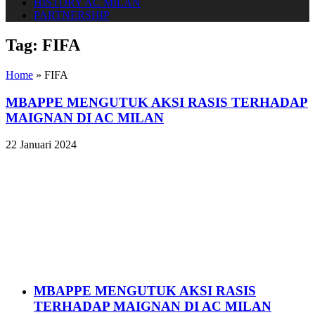
HISTORY AC MILAN
PARTNERSHIP
Tag:
FIFA
Home
»
FIFA
MBAPPE MENGUTUK AKSI RASIS TERHADAP
MAIGNAN DI AC MILAN
22 Januari 2024
MBAPPE MENGUTUK AKSI RASIS
TERHADAP MAIGNAN DI AC MILAN