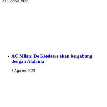
23 Oktober 2022
AC Milan: De Ketelaere akan bergabung
dengan Atalanta
3 Agustus 2023