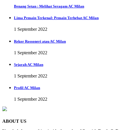
Benang Setan : Melihat Seragam AC Milan
Lima Pemain Terkenal: Pemain Terhebat AC Milan
1 September 2022
Rekor Rossoneri atau AC Milan
1 September 2022
Sejarah AC Milan
1 September 2022
Profil AC Milan
1 September 2022
ABOUT US