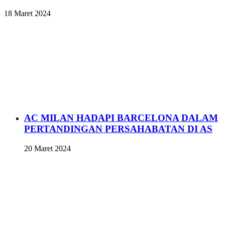
18 Maret 2024
AC MILAN HADAPI BARCELONA DALAM
PERTANDINGAN PERSAHABATAN DI AS
20 Maret 2024