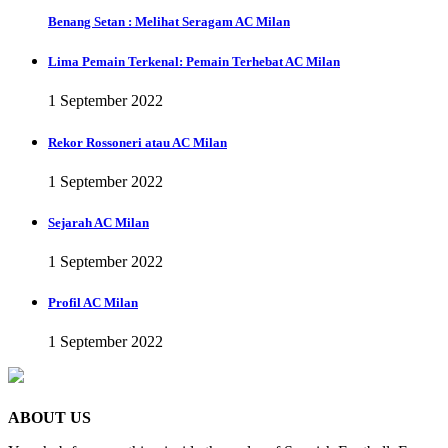
Benang Setan : Melihat Seragam AC Milan
Lima Pemain Terkenal: Pemain Terhebat AC Milan
1 September 2022
Rekor Rossoneri atau AC Milan
1 September 2022
Sejarah AC Milan
1 September 2022
Profil AC Milan
1 September 2022
ABOUT US