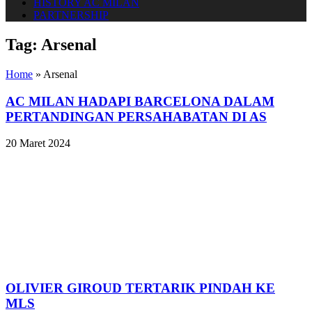
HISTORY AC MILAN
PARTNERSHIP
Tag:
Arsenal
Home
»
Arsenal
AC MILAN HADAPI BARCELONA DALAM
PERTANDINGAN PERSAHABATAN DI AS
20 Maret 2024
OLIVIER GIROUD TERTARIK PINDAH KE
MLS