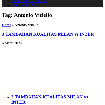
HISTORY AC MILAN
PARTNERSHIP
Tag:
Antonio Vitiello
Home
»
Antonio Vitiello
3 TAMBAHAN KUALITAS MILAN vs INTER
6 Maret 2024
3 TAMBAHAN KUALITAS MILAN vs
INTER