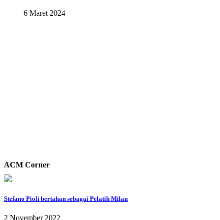
6 Maret 2024
ACM Corner
Stefano Pioli bertahan sebagai Pelatih Milan
2 November 2022