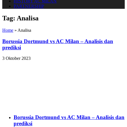
HISTORY AC MILAN
PARTNERSHIP
Tag:
Analisa
Home
»
Analisa
Borussia Dortmund vs AC Milan – Analisis dan
prediksi
3 Oktober 2023
Borussia Dortmund vs AC Milan – Analisis dan
prediksi