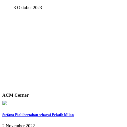
3 Oktober 2023
ACM Corner
Stefano Pioli bertahan sebagai Pelatih Milan
2 November 2022