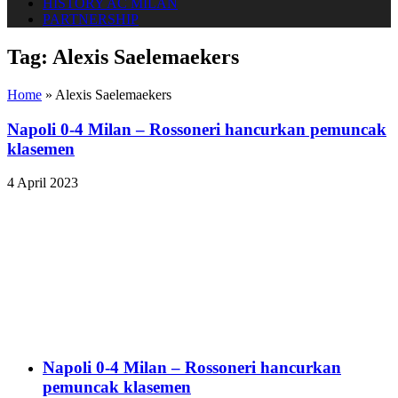
HISTORY AC MILAN
PARTNERSHIP
Tag:
Alexis Saelemaekers
Home
»
Alexis Saelemaekers
Napoli 0-4 Milan – Rossoneri hancurkan pemuncak
klasemen
4 April 2023
Napoli 0-4 Milan – Rossoneri hancurkan
pemuncak klasemen