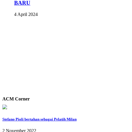
BARU
4 April 2024
ACM Corner
Stefano Pioli bertahan sebagai Pelatih Milan
2 November 2022