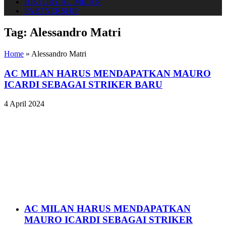
HISTORY AC MILAN
PARTNERSHIP
Tag:
Alessandro Matri
Home
»
Alessandro Matri
AC MILAN HARUS MENDAPATKAN MAURO
ICARDI SEBAGAI STRIKER BARU
4 April 2024
AC MILAN HARUS MENDAPATKAN
MAURO ICARDI SEBAGAI STRIKER