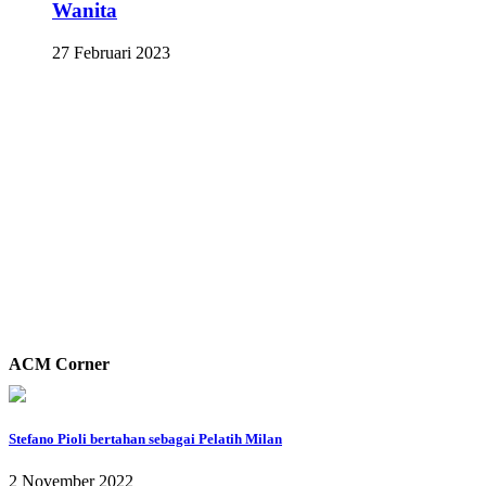
Wanita
27 Februari 2023
ACM Corner
Stefano Pioli bertahan sebagai Pelatih Milan
2 November 2022