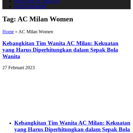
HISTORY AC MILAN
PARTNERSHIP
Tag:
AC Milan Women
Home
»
AC Milan Women
Kebangkitan Tim Wanita AC Milan: Kekuatan
yang Harus Diperhitungkan dalam Sepak Bola
Wanita
27 Februari 2023
Kebangkitan Tim Wanita AC Milan: Kekuatan
yang Harus Diperhitungkan dalam Sepak Bola