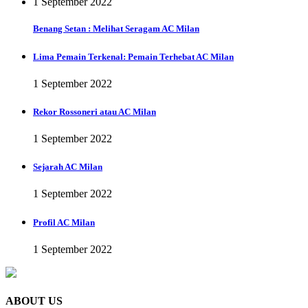
1 September 2022
Benang Setan : Melihat Seragam AC Milan
Lima Pemain Terkenal: Pemain Terhebat AC Milan
1 September 2022
Rekor Rossoneri atau AC Milan
1 September 2022
Sejarah AC Milan
1 September 2022
Profil AC Milan
1 September 2022
ABOUT US