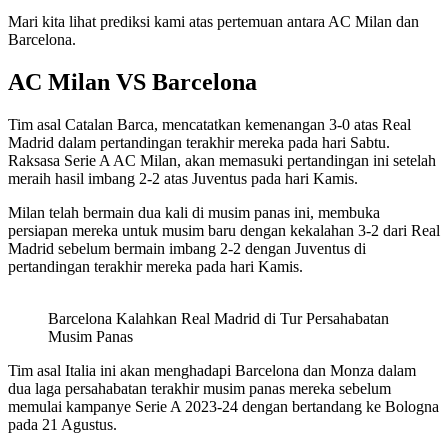
Mari kita lihat prediksi kami atas pertemuan antara AC Milan dan
Barcelona.
AC Milan VS Barcelona
Tim asal Catalan Barca, mencatatkan kemenangan 3-0 atas Real
Madrid dalam pertandingan terakhir mereka pada hari Sabtu.
Raksasa Serie A AC Milan, akan memasuki pertandingan ini setelah
meraih hasil imbang 2-2 atas Juventus pada hari Kamis.
Milan telah bermain dua kali di musim panas ini, membuka
persiapan mereka untuk musim baru dengan kekalahan 3-2 dari Real
Madrid sebelum bermain imbang 2-2 dengan Juventus di
pertandingan terakhir mereka pada hari Kamis.
Barcelona Kalahkan Real Madrid di Tur Persahabatan
Musim Panas
Tim asal Italia ini akan menghadapi Barcelona dan Monza dalam
dua laga persahabatan terakhir musim panas mereka sebelum
memulai kampanye Serie A 2023-24 dengan bertandang ke Bologna
pada 21 Agustus.