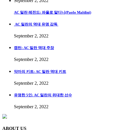
September 2, 2022
AC 밀란 레전드: 파올로 말디니(Paolo Maldini)
AC 밀란의 역대 유명 감독
September 2, 2022
캡틴: AC 밀란 역대 주장
September 2, 2022
악마의 키트: AC 밀란 역대 키트
September 2, 2022
유명한 5인: AC 밀란의 위대한 선수
September 2, 2022
ABOUT US