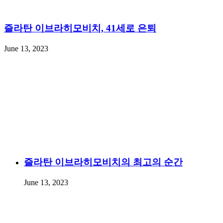
즐라탄 이브라히모비치, 41세로 은퇴
June 13, 2023
즐라탄 이브라히모비치의 최고의 순간
June 13, 2023