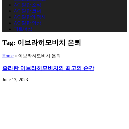
AC 밀란 소식
AC 밀란 코너
AC 밀란의 역사
AC 밀란 영상
파트너십
Tag:
이브라히모비치 은퇴
Home
»
이브라히모비치 은퇴
즐라탄 이브라히모비치의 최고의 순간
June 13, 2023