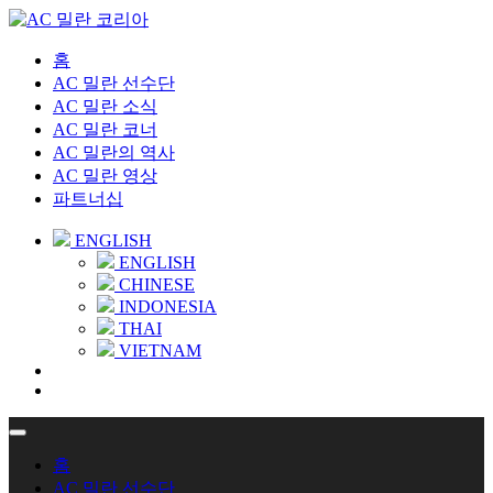
홈
AC 밀란 선수단
AC 밀란 소식
AC 밀란 코너
AC 밀란의 역사
AC 밀란 영상
파트너십
ENGLISH
ENGLISH
CHINESE
INDONESIA
THAI
VIETNAM
홈
AC 밀란 선수단