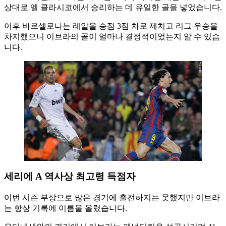
상대로 엘 클라시코에서 승리하는 데 유일한 골을 넣었습니다.
이후 바르셀로나는 레알을 승점 3점 차로 제치고 리그 우승을
차지했으니 이브라의 골이 얼마나 결정적이었는지 알 수 있습
니다.
세리에 A 역사상 최고령 득점자
이번 시즌 부상으로 많은 경기에 출전하지는 못했지만 이브라
는 항상 기록에 이름을 올렸습니다.