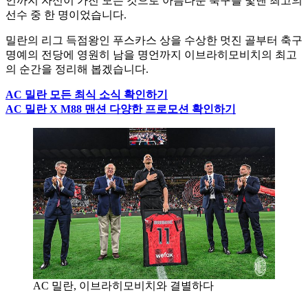
언까지 자신이 가진 모든 것으로 아름다운 축구를 빛낸 최고의
선수 중 한 명이었습니다.
밀란의 리그 득점왕인 푸스카스 상을 수상한 멋진 골부터 축구
명예의 전당에 영원히 남을 명언까지 이브라히모비치의 최고
의 순간을 정리해 봅겠습니다.
AC 밀란 모든 최식 소식 확인하기
AC 밀란 X M88 맨션 다양한 프로모션 확인하기
AC 밀란, 이브라히모비치와 결별하다