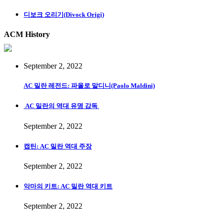
디보크 오리기(Divock Origi)
ACM History
September 2, 2022
AC 밀란 레전드: 파올로 말디니(Paolo Maldini)
AC 밀란의 역대 유명 감독
September 2, 2022
캡틴: AC 밀란 역대 주장
September 2, 2022
악마의 키트: AC 밀란 역대 키트
September 2, 2022