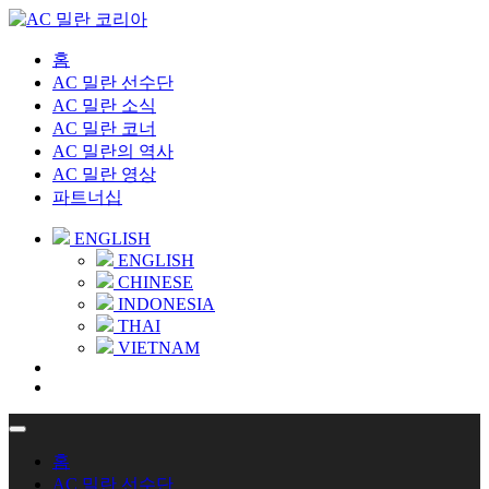
홈
AC 밀란 선수단
AC 밀란 소식
AC 밀란 코너
AC 밀란의 역사
AC 밀란 영상
파트너십
ENGLISH
ENGLISH
CHINESE
INDONESIA
THAI
VIETNAM
홈
AC 밀란 선수단