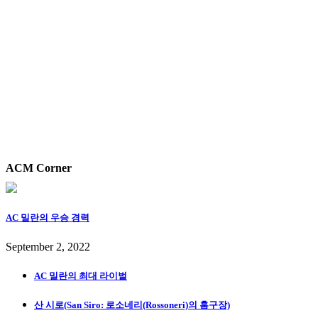
ACM Corner
AC 밀란의 우승 경력
September 2, 2022
AC 밀란의 최대 라이벌
산 시로(San Siro: 로소네리(Rossoneri)의 홈구장)