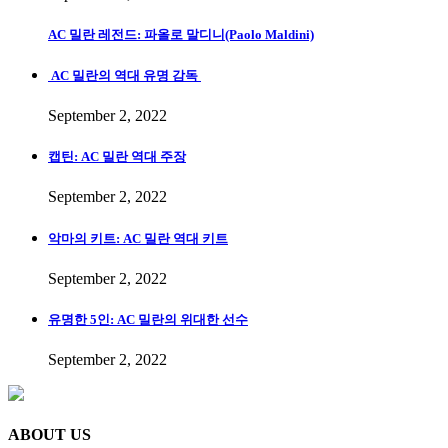
AC 밀란 레전드: 파올로 말디니(Paolo Maldini)
AC 밀란의 역대 유명 감독
September 2, 2022
캡틴: AC 밀란 역대 주장
September 2, 2022
악마의 키트: AC 밀란 역대 키트
September 2, 2022
유명한 5인: AC 밀란의 위대한 선수
September 2, 2022
ABOUT US