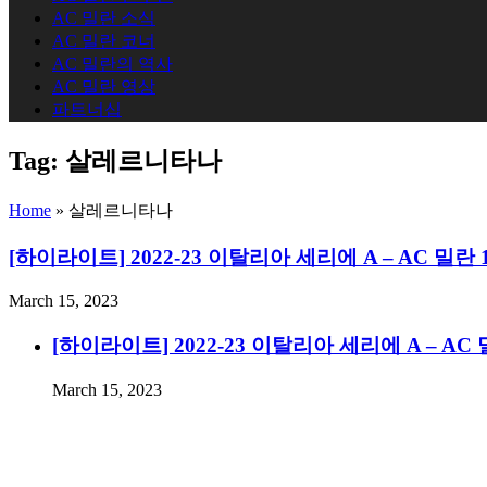
AC 밀란 소식
AC 밀란 코너
AC 밀란의 역사
AC 밀란 영상
파트너십
Tag:
살레르니타나
Home
»
살레르니타나
[하이라이트] 2022-23 이탈리아 세리에 A – AC 밀
March 15, 2023
[하이라이트] 2022-23 이탈리아 세리에 A – A
March 15, 2023