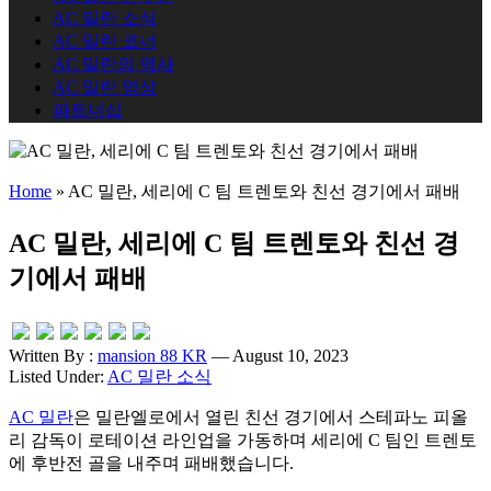
AC 밀란 소식
AC 밀란 코너
AC 밀란의 역사
AC 밀란 영상
파트너십
Home
»
AC 밀란, 세리에 C 팀 트렌토와 친선 경기에서 패배
AC 밀란, 세리에 C 팀 트렌토와 친선 경
기에서 패배
Written By :
mansion 88 KR
— August 10, 2023
Listed Under:
AC 밀란 소식
AC 밀란
은 밀란엘로에서 열린 친선 경기에서 스테파노 피올
리 감독이 로테이션 라인업을 가동하며 세리에 C 팀인 트렌토
에 후반전 골을 내주며 패배했습니다.