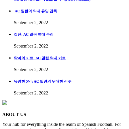
AC 밀란의 역대 유명 감독
September 2, 2022
캡틴: AC 밀란 역대 주장
September 2, 2022
악마의 키트: AC 밀란 역대 키트
September 2, 2022
유명한 5인: AC 밀란의 위대한 선수
September 2, 2022
ABOUT US
Your hub for everything inside the realm of Spanish Football. For