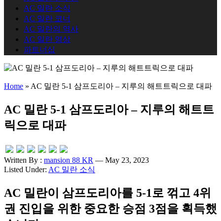
AC 밀란 소식
AC 밀란 코너
AC 밀란의 역사
AC 밀란 영상
파트너십
Home
»
AC 밀란 5-1 삼프도리아 – 지루의 해트트릭으로 대파
AC 밀란 5-1 삼프도리아 – 지루의 해트트
릭으로 대파
Written By :
mansion 88 KR
— May 23, 2023
Listed Under:
AC 밀란 소식
AC 밀란이 삼프도리아를 5-1로 꺾고 4위
권 진입을 위한 중요한 승점 3점을 획득했