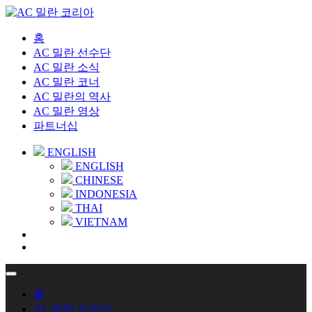
홈
AC 밀란 선수단
AC 밀란 소식
AC 밀란 코너
AC 밀란의 역사
AC 밀란 영상
파트너십
ENGLISH
ENGLISH
CHINESE
INDONESIA
THAI
VIETNAM
홈
AC 밀란 선수단