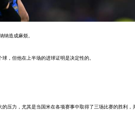
奥纳纳造成麻烦。
个球，但他在上半场的进球证明是决定性的。
。
大的压力，尤其是当国米在各项赛事中取得了三场比赛的胜利，并