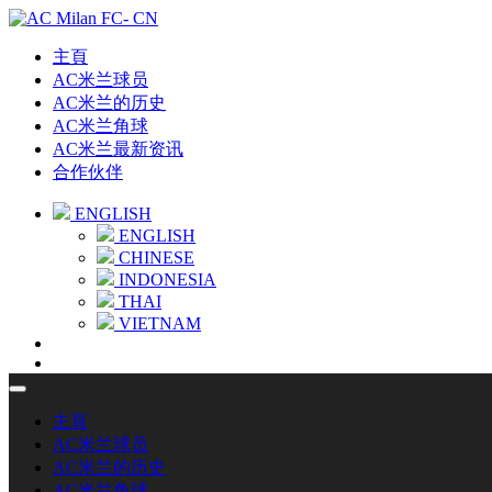
主頁
AC米兰球员
AC米兰的历史
AC米兰角球
AC米兰最新资讯
合作伙伴
ENGLISH
ENGLISH
CHINESE
INDONESIA
THAI
VIETNAM
主頁
AC米兰球员
AC米兰的历史
AC米兰角球