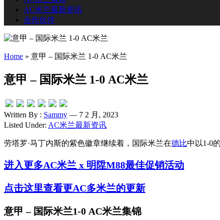
AC米兰最新资讯
合作伙伴
Home
»
意甲 – 国际米兰 1-0 AC米兰
意甲 – 国际米兰 1-0 AC米兰
Written By :
Sammy
— 7 2 月, 2023
Listed Under:
AC米兰最新资讯
劳塔罗·马丁内斯的紫色徽章继续着，国际米兰在
德比
中以1-
进入更多AC米兰 x 明陞M88最佳促销活动
点击这里查看更AC多米兰的更新
意甲 – 国际米兰1-0 AC米兰集锦