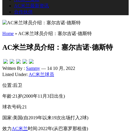
AC米兰最新资讯
合作伙伴
Home
»
AC米兰球员介绍：塞尔吉诺·德斯特
AC米兰球员介绍：塞尔吉诺·德斯特
Written By :
Sammy
— 14 10 月, 2022
Listed Under:
AC米兰球员
位置:后卫
年龄:21岁(2000年11月3日出生)
球衣号码:21
国家:美国(自2019年以来19次出场打入2球)
效力
AC米兰
时间:2022年(从巴塞罗那租借)