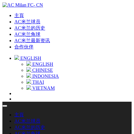
主頁
AC米兰球员
AC米兰的历史
AC米兰角球
AC米兰最新资讯
合作伙伴
ENGLISH
ENGLISH
CHINESE
INDONESIA
THAI
VIETNAM
主頁
AC米兰球员
AC米兰的历史
AC米兰角球