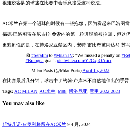
很难说客队的球迷在比赛中会乐意接受这种说法。
AC米兰在第一个进球的时候有一些抱怨，因为看起来巴洛图
福德·巴洛图雷在尼古拉·桑索内的第一粒进球前被拉回，但这
更戏剧性的是，在博洛尼亚禁区内，安特·雷比奇被阿达马·苏
📰
#Serafini
to
#MilanTV
: "We missed a penalty on
#Re
#Bologna
goal".
pic.twitter.com/Y2CxpOAqcr
— Milan Posts (@MilanPosts)
April 15, 2023
在比赛最后几分钟，球击中了约翰·卢库米不自然地伸出的手臂
Tags:
AC MILAN
,
AC米兰
,
M88
,
博洛尼亚
,
意甲 2022-2023
You may also like
斯特凡诺·皮奥利将留在AC米兰
9 4 月, 2024