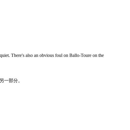
 quiet. There's also an obvious foul on Ballo-Toure on the
的另一部分。