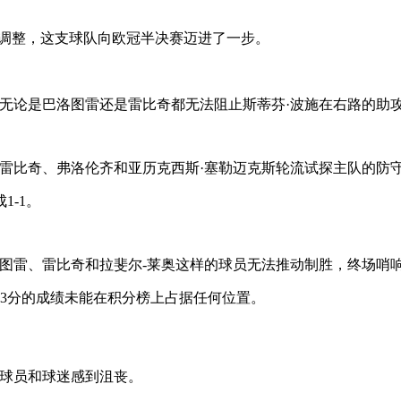
次调整，这支球队向欧冠半决赛迈进了一步。
。
，无论是巴洛图雷还是雷比奇都无法阻止斯蒂芬·波施在右路的助
，雷比奇、弗洛伦齐和亚历克西斯·塞勒迈克斯轮流试探主队的防
1-1。
图雷、雷比奇和拉斐尔-莱奥这样的球员无法推动制胜，终场哨响
53分的成绩未能在积分榜上占据任何位置。
的球员和球迷感到沮丧。