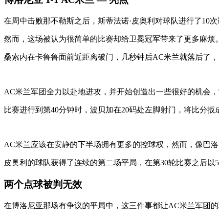
在周中击败那不勒斯之后，斯蒂法诺·皮奥利对球队进行了10
然而，这场被认为很简单的比赛却给卫冕冠军带来了更多麻烦
桑索内在卡鲁鲁面前近距离破门，几秒钟后AC米兰就落后了
AC米兰军团全力以赴地进攻，并开始创造出一些很好的机会
比赛进行到第40分钟时，波贝加在20码处左脚射门，将比分扳成
AC米兰应该在安静的下半场拥有更多的控球权，然而，像巴洛
皮奥利的球队获得了连续的第二场平局，在第30轮比赛之后以
两个点球被判无效
在博洛尼亚那场有争议的平局中，这三件事都让AC米兰军团