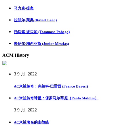
马力克·提奥
拉斐尔·莱奥 (Rafael Leão)
托马索·波贝加 (Tommaso Pobega)
朱尼尔·梅西亚斯 (Junior Messias)
ACM History
3 9 月, 2022
AC米兰传奇：弗兰科·巴雷西 (Franco Baresi)
AC米兰传奇球星：保罗马尔蒂尼（Paolo Maldini）
3 9 月, 2022
AC米兰著名的主教练