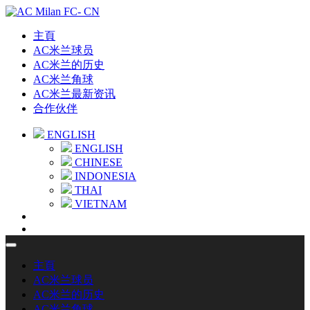
主頁
AC米兰球员
AC米兰的历史
AC米兰角球
AC米兰最新资讯
合作伙伴
ENGLISH
ENGLISH
CHINESE
INDONESIA
THAI
VIETNAM
主頁
AC米兰球员
AC米兰的历史
AC米兰角球