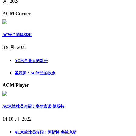
月, 2024
ACM Corner
AC米兰的奖杯柜
3 9 月, 2022
AC米兰最大的对手
圣西罗：AC米兰的故乡
ACM Player
AC米兰球员介绍：塞尔吉诺·德斯特
14 10 月, 2022
AC米兰球员介绍：阿斯特·弗兰克斯