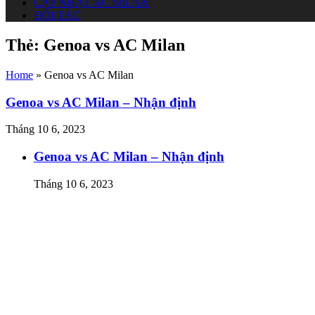
CẬP NHẬT AC MILAN
ĐỐI TÁC
Thẻ:
Genoa vs AC Milan
Home
»
Genoa vs AC Milan
Genoa vs AC Milan – Nhận định
Tháng 10 6, 2023
Genoa vs AC Milan – Nhận định
Tháng 10 6, 2023