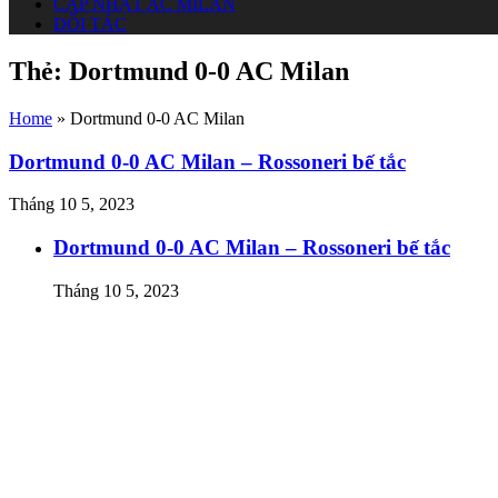
CẬP NHẬT AC MILAN
ĐỐI TÁC
Thẻ:
Dortmund 0-0 AC Milan
Home
»
Dortmund 0-0 AC Milan
Dortmund 0-0 AC Milan – Rossoneri bế tắc
Tháng 10 5, 2023
Dortmund 0-0 AC Milan – Rossoneri bế tắc
Tháng 10 5, 2023