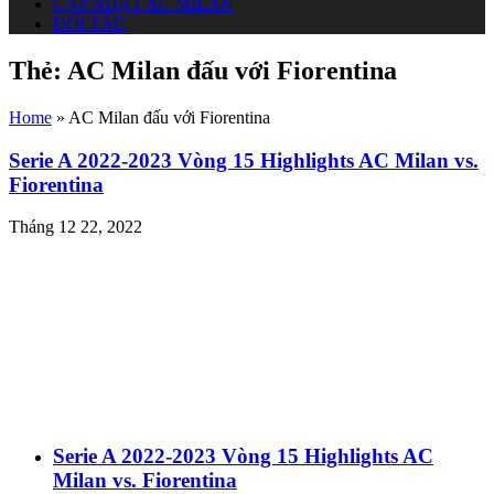
CẬP NHẬT AC MILAN
ĐỐI TÁC
Thẻ:
AC Milan đấu với Fiorentina
Home
»
AC Milan đấu với Fiorentina
Serie A 2022-2023 Vòng 15 Highlights AC Milan vs.
Fiorentina
Tháng 12 22, 2022
Serie A 2022-2023 Vòng 15 Highlights AC
Milan vs. Fiorentina