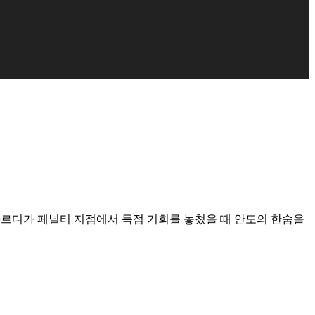
 베라르디가 페널티 지점에서 득점 기회를 놓쳤을 때 안도의 한숨을