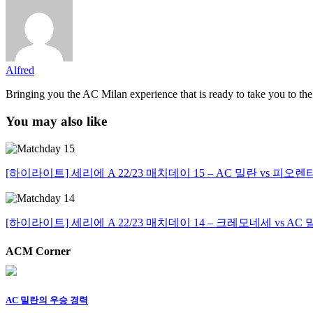
Alfred
Bringing you the AC Milan experience that is ready to take you to the n
You may also like
[하이라이트] 세리에 A 22/23 매치데이 15 – AC 밀란 vs 피오
[하이라이트] 세리에 A 22/23 매치데이 14 – 크레모네세 vs AC
ACM Corner
AC 밀란의 우승 경력