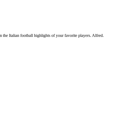
he Italian football highlights of your favorite players. Alfred.