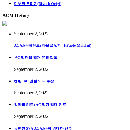
디보크 오리기(Divock Origi)
ACM History
September 2, 2022
AC 밀란 레전드: 파올로 말디니(Paolo Maldini)
AC 밀란의 역대 유명 감독
September 2, 2022
캡틴: AC 밀란 역대 주장
September 2, 2022
악마의 키트: AC 밀란 역대 키트
September 2, 2022
유명한 5인: AC 밀란의 위대한 선수