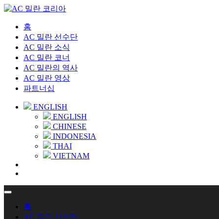
홈
AC 밀란 선수단
AC 밀란 소식
AC 밀란 코너
AC 밀란의 역사
AC 밀란 영상
파트너십
ENGLISH
ENGLISH
CHINESE
INDONESIA
THAI
VIETNAM
홈
AC 밀란 선수단