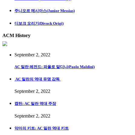
주니오르 메시아스(Junior Messias)
디보크 오리기(Divock Origi)
ACM History
September 2, 2022
AC 밀란 레전드: 파올로 말디니(Paolo Maldini)
AC 밀란의 역대 유명 감독
September 2, 2022
캡틴: AC 밀란 역대 주장
September 2, 2022
악마의 키트: AC 밀란 역대 키트