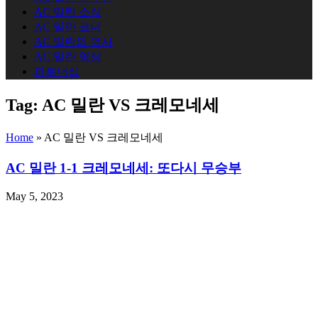
AC 밀란 소식
AC 밀란 코너
AC 밀란의 역사
AC 밀란 영상
파트너십
Tag:
AC 밀란 VS 크레모네세
Home
»
AC 밀란 VS 크레모네세
AC 밀란 1-1 크레모네세: 또다시 무승부
May 5, 2023