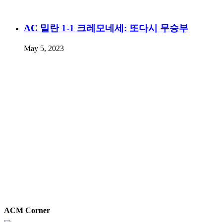
AC 밀란 1-1 크레모네세: 또다시 무승부
May 5, 2023
ACM Corner