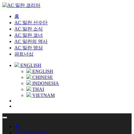
홈
AC 밀란 선수단
AC 밀란 소식
AC 밀란 코너
AC 밀란의 역사
AC 밀란 영상
파트너십
ENGLISH
ENGLISH
CHINESE
INDONESIA
THAI
VIETNAM
홈
AC 밀란 선수단