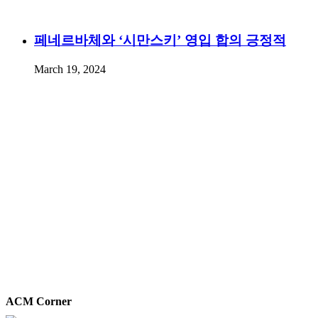
페네르바체와 ‘시만스키’ 영입 합의 긍정적
March 19, 2024
ACM Corner