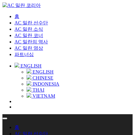
홈
AC 밀란 선수단
AC 밀란 소식
AC 밀란 코너
AC 밀란의 역사
AC 밀란 영상
파트너십
ENGLISH
ENGLISH
CHINESE
INDONESIA
THAI
VIETNAM
홈
AC 밀란 선수단