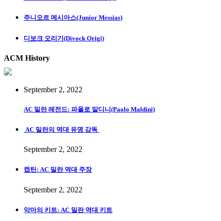
주니오르 메시아스(Junior Messias)
디보크 오리기(Divock Origi)
ACM History
September 2, 2022
AC 밀란 레전드: 파올로 말디니(Paolo Maldini)
AC 밀란의 역대 유명 감독
September 2, 2022
캡틴: AC 밀란 역대 주장
September 2, 2022
악마의 키트: AC 밀란 역대 키트