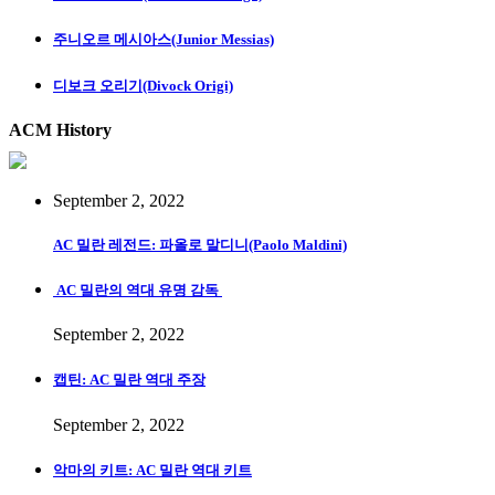
주니오르 메시아스(Junior Messias)
디보크 오리기(Divock Origi)
ACM History
September 2, 2022
AC 밀란 레전드: 파올로 말디니(Paolo Maldini)
AC 밀란의 역대 유명 감독
September 2, 2022
캡틴: AC 밀란 역대 주장
September 2, 2022
악마의 키트: AC 밀란 역대 키트