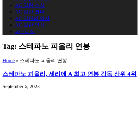
AC 밀란 소식
AC 밀란 코너
AC 밀란의 역사
AC 밀란 영상
파트너십
Tag:
스테파노 피올리 연봉
Home
»
스테파노 피올리 연봉
스테파노 피올리, 세리에 A 최고 연봉 감독 상위 4위
September 6, 2023