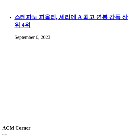
스테파노 피올리, 세리에 A 최고 연봉 감독 상
위 4위
September 6, 2023
ACM Corner