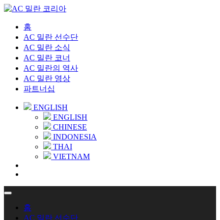
홈
AC 밀란 선수단
AC 밀란 소식
AC 밀란 코너
AC 밀란의 역사
AC 밀란 영상
파트너십
ENGLISH
ENGLISH
CHINESE
INDONESIA
THAI
VIETNAM
홈
AC 밀란 선수단