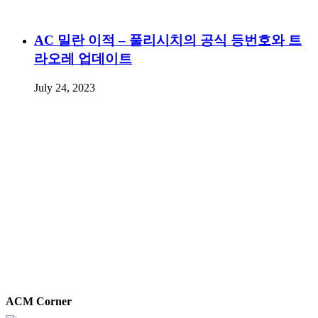
AC 밀란 이적 – 풀리시치의 공식 등번호와 트
라오레 업데이트
July 24, 2023
ACM Corner