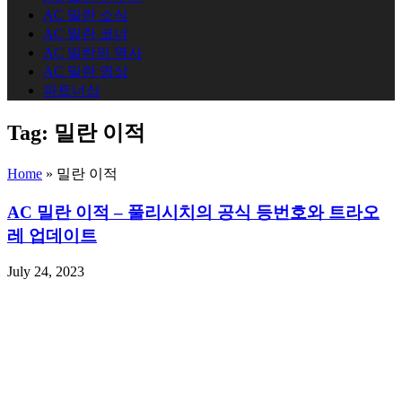
AC 밀란 소식
AC 밀란 코너
AC 밀란의 역사
AC 밀란 영상
파트너십
Tag:
밀란 이적
Home
»
밀란 이적
AC 밀란 이적 – 풀리시치의 공식 등번호와 트라오
레 업데이트
July 24, 2023