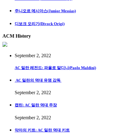
주니오르 메시아스(Junior Messias)
디보크 오리기(Divock Origi)
ACM History
September 2, 2022
AC 밀란 레전드: 파올로 말디니(Paolo Maldini)
AC 밀란의 역대 유명 감독
September 2, 2022
캡틴: AC 밀란 역대 주장
September 2, 2022
악마의 키트: AC 밀란 역대 키트