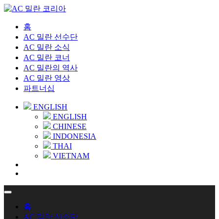
홈
AC 밀란 선수단
AC 밀란 소식
AC 밀란 코너
AC 밀란의 역사
AC 밀란 영상
파트너십
ENGLISH
ENGLISH
CHINESE
INDONESIA
THAI
VIETNAM
홈
AC 밀란 선수단