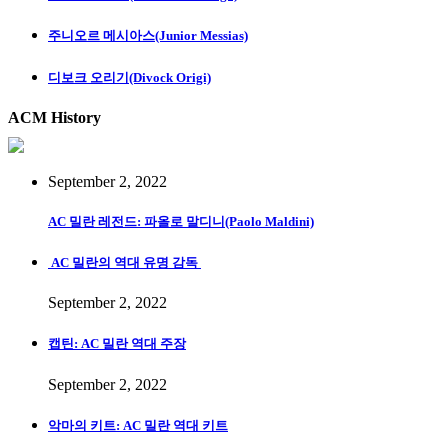
주니오르 메시아스(Junior Messias)
디보크 오리기(Divock Origi)
ACM History
September 2, 2022
AC 밀란 레전드: 파올로 말디니(Paolo Maldini)
AC 밀란의 역대 유명 감독
September 2, 2022
캡틴: AC 밀란 역대 주장
September 2, 2022
악마의 키트: AC 밀란 역대 키트