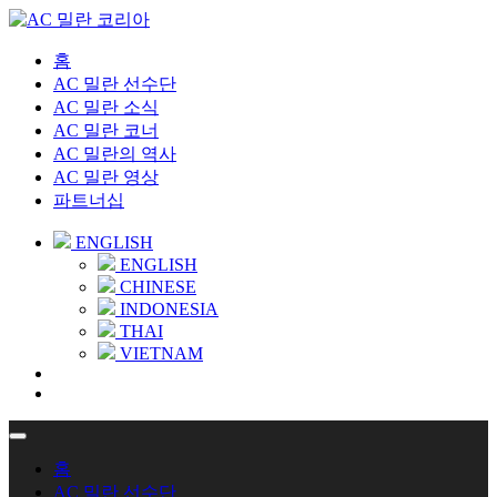
홈
AC 밀란 선수단
AC 밀란 소식
AC 밀란 코너
AC 밀란의 역사
AC 밀란 영상
파트너십
ENGLISH
ENGLISH
CHINESE
INDONESIA
THAI
VIETNAM
홈
AC 밀란 선수단