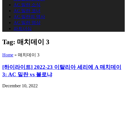
AC 밀란 소식
AC 밀란 코너
AC 밀란의 역사
AC 밀란 영상
파트너십
Tag:
매치데이 3
Home
»
매치데이 3
[하이라이트] 2022-23 이탈리아 세리에 A 매치데이
3: AC 밀란 vs 볼로냐
December 10, 2022