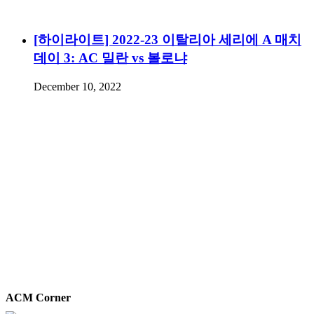
[하이라이트] 2022-23 이탈리아 세리에 A 매치
데이 3: AC 밀란 vs 볼로냐
December 10, 2022
ACM Corner