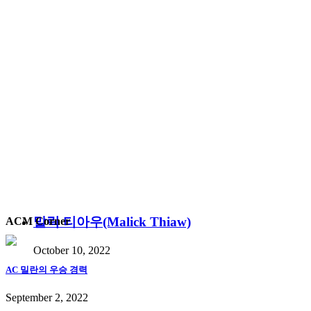
말릭 티아우(Malick Thiaw)
ACM Corner
October 10, 2022
AC 밀란의 우승 경력
September 2, 2022