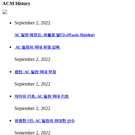
ACM History
September 2, 2022
AC 밀란 레전드: 파올로 말디니(Paolo Maldini)
AC 밀란의 역대 유명 감독
September 2, 2022
캡틴: AC 밀란 역대 주장
September 2, 2022
악마의 키트: AC 밀란 역대 키트
September 2, 2022
유명한 5인: AC 밀란의 위대한 선수
September 2, 2022