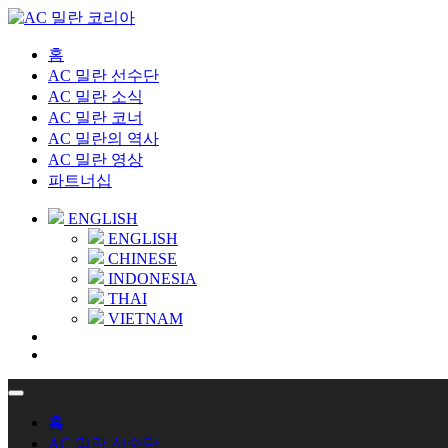
홈
AC 밀란 선수단
AC 밀란 소식
AC 밀란 코너
AC 밀란의 역사
AC 밀란 영상
파트너십
ENGLISH
ENGLISH
CHINESE
INDONESIA
THAI
VIETNAM
홈
AC 밀란 선수단