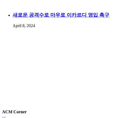
새로운 공격수로 마우로 이카르디 영입 촉구
April 8, 2024
ACM Corner