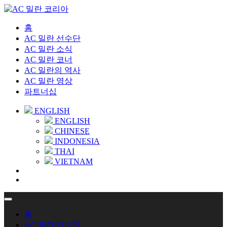
홈
AC 밀란 선수단
AC 밀란 소식
AC 밀란 코너
AC 밀란의 역사
AC 밀란 영상
파트너십
ENGLISH
ENGLISH
CHINESE
INDONESIA
THAI
VIETNAM
홈
AC 밀란 선수단