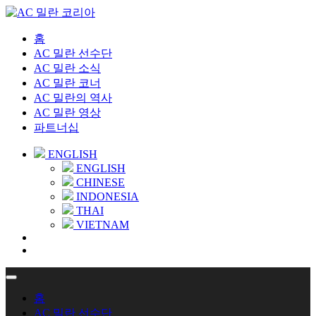
홈
AC 밀란 선수단
AC 밀란 소식
AC 밀란 코너
AC 밀란의 역사
AC 밀란 영상
파트너십
ENGLISH
ENGLISH
CHINESE
INDONESIA
THAI
VIETNAM
홈
AC 밀란 선수단