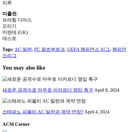
지루
미출전
:
브라힘 디아스
오리기
미란데 (GK)
데스트
Tags:
AC 밀란
,
FC 잘츠부르크
,
UEFA 챔피언스 리그
,
챔피언
스리그
You may also like
새로운 공격수로 마우로 이카르디 영입 촉구
April 8, 2024
스테파노 피올리 AC 밀란과 계약 연장?
April 4, 2024
ACM Corner