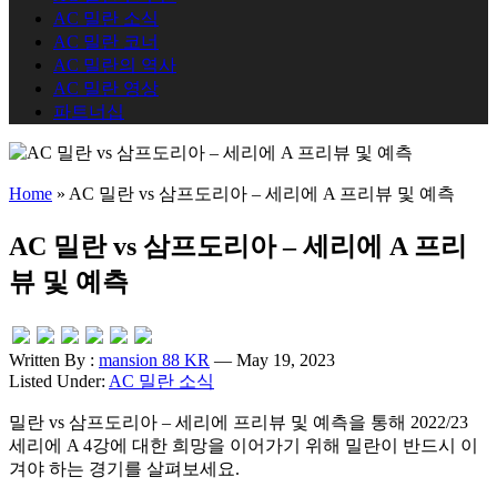
AC 밀란 소식
AC 밀란 코너
AC 밀란의 역사
AC 밀란 영상
파트너십
Home
»
AC 밀란 vs 삼프도리아 – 세리에 A 프리뷰 및 예측
AC 밀란 vs 삼프도리아 – 세리에 A 프리
뷰 및 예측
Written By :
mansion 88 KR
— May 19, 2023
Listed Under:
AC 밀란 소식
밀란 vs 삼프도리아 – 세리에 프리뷰 및 예측을 통해 2022/23
세리에 A 4강에 대한 희망을 이어가기 위해 밀란이 반드시 이
겨야 하는 경기를 살펴보세요.