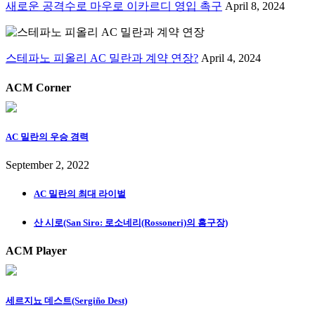
새로운 공격수로 마우로 이카르디 영입 촉구
April 8, 2024
스테파노 피올리 AC 밀란과 계약 연장?
April 4, 2024
ACM Corner
AC 밀란의 우승 경력
September 2, 2022
AC 밀란의 최대 라이벌
산 시로(San Siro: 로소네리(Rossoneri)의 홈구장)
ACM Player
세르지뇨 데스트(Sergiño Dest)