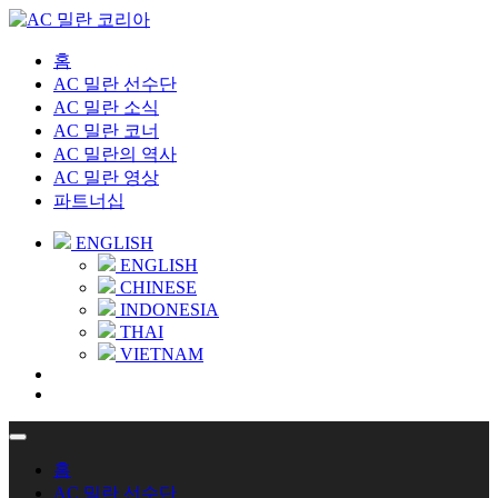
홈
AC 밀란 선수단
AC 밀란 소식
AC 밀란 코너
AC 밀란의 역사
AC 밀란 영상
파트너십
ENGLISH
ENGLISH
CHINESE
INDONESIA
THAI
VIETNAM
홈
AC 밀란 선수단