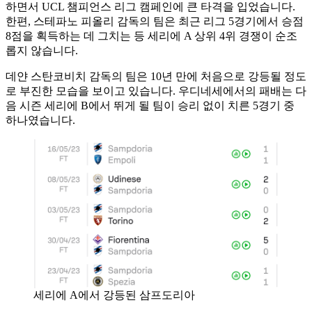
하면서 UCL 챔피언스 리그 캠페인에 큰 타격을 입었습니다.
한편, 스테파노 피올리 감독의 팀은 최근 리그 5경기에서 승점
8점을 획득하는 데 그치는 등 세리에 A 상위 4위 경쟁이 순조
롭지 않습니다.
데얀 스탄코비치 감독의 팀은 10년 만에 처음으로 강등될 정도
로 부진한 모습을 보이고 있습니다. 우디네세에서의 패배는 다
음 시즌 세리에 B에서 뛰게 될 팀이 승리 없이 치른 5경기 중
하나였습니다.
세리에 A에서 강등된 삼프도리아