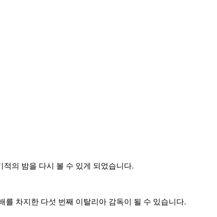
기적의 밤을 다시 볼 수 있게 되었습니다.
배를 차지한 다섯 번째 이탈리아 감독이 될 수 있습니다.