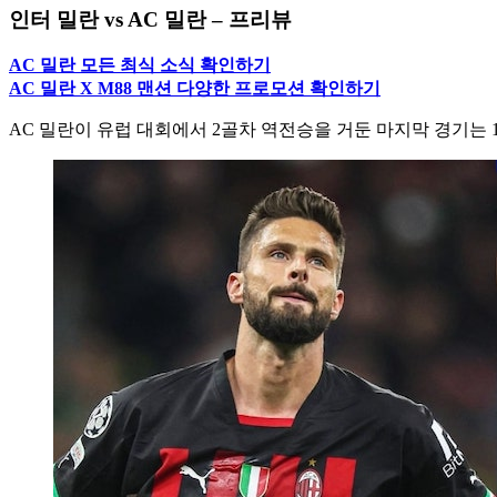
인터 밀란 vs AC 밀란 – 프리뷰
AC 밀란 모든 최식 소식 확인하기
AC 밀란 X M88 맨션 다양한 프로모션 확인하기
AC 밀란이 유럽 대회에서 2골차 역전승을 거둔 마지막 경기는 19