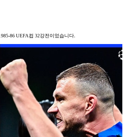
85-86 UEFA컵 32강전이었습니다.