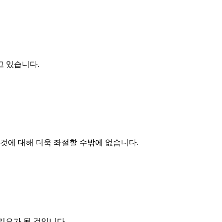
고 있습니다.
 것에 대해 더욱 좌절할 수밖에 없습니다.
나리오가 될 것입니다.