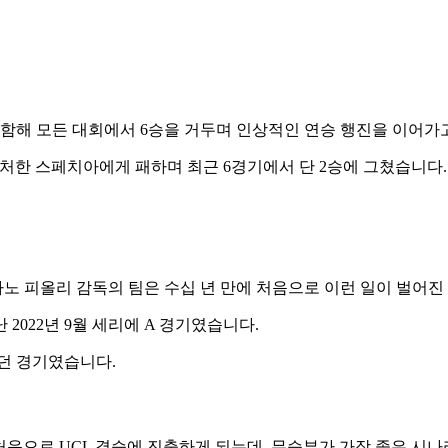
함해 모든 대회에서 6승을 거두며 인상적인 연승 행진을 이어가
기에 처한 스페치아에게 패하며 최근 6경기에서 단 2승에 그쳤습니다.
노 피올리 감독의 팀은 수십 년 만에 처음으로 이런 일이 벌어진
2022년 9월 세리에 A 경기였습니다.
났던 경기였습니다.
 처음으로 UCL 결승에 진출하게 되는데, 무승부가 가장 좋은 시