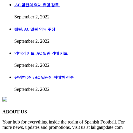
AC 밀란의 역대 유명 감독
September 2, 2022
캡틴: AC 밀란 역대 주장
September 2, 2022
악마의 키트: AC 밀란 역대 키트
September 2, 2022
유명한 5인: AC 밀란의 위대한 선수
September 2, 2022
ABOUT US
Your hub for everything inside the realm of Spanish Football. For
more news, updates and promotions, visit us at laligaupdate.com