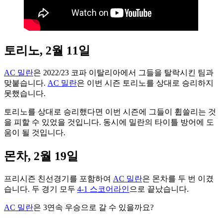
토리노, 2월 11일
AC 밀란
은 2022/23 코파 이탈리아에서 그들을 탈락시킨 팀과
맞붙습니다.
AC 밀란
은 이번 시즌 토리노를 상대로 승리하지
못했습니다.
토리노를 상대로 승리했다면 이번 시즌에 그들이 휩쓸리는 것
을 피할 수 있었을 것입니다. 동시에 밀란의 타이틀 방어에 도
움이 될 것입니다.
몬차, 2월 19일
프리시즌 친선경기를 포함하여
AC 밀란
은 몬차를 두 번 이겼
습니다. 두 경기 모두
4-1 스코어라인
으로 끝났습니다.
AC 밀란
은 3연속 우승으로 갈 수 있을까요?