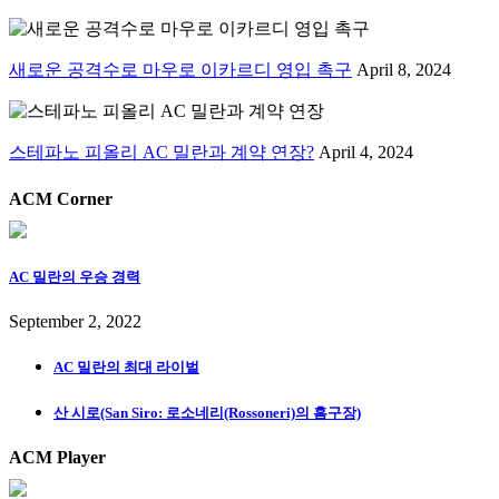
새로운 공격수로 마우로 이카르디 영입 촉구
April 8, 2024
스테파노 피올리 AC 밀란과 계약 연장?
April 4, 2024
ACM Corner
AC 밀란의 우승 경력
September 2, 2022
AC 밀란의 최대 라이벌
산 시로(San Siro: 로소네리(Rossoneri)의 홈구장)
ACM Player