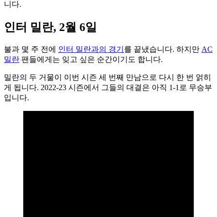
니다.
인터 밀란, 2월 6일
불과 몇 주 전에
인터 밀란과의 경기
를 끝냈습니다. 하지만
AC
밀란
팬들에게는 잊고 싶은 순간이기도 합니다.
밀란의 두 거물이 이번 시즌 세 번째 만남으로 다시 한 번 얽히
게 됩니다. 2022-23 시즌에서 그들의 대결은 아직 1-1로 무승부
입니다.