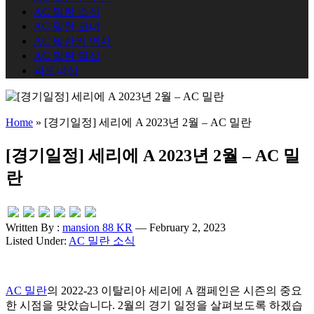
AC 밀란 소식
AC 밀란 코너
AC 밀란의 역사
AC 밀란 영상
파트너십
Home
»
[경기일정] 세리에 A 2023년 2월 – AC 밀란
[경기일정] 세리에 A 2023년 2월 – AC 밀
란
Written By :
mansion 88 KR
— February 2, 2023
Listed Under:
AC 밀란 소식
AC 밀란
의 2022-23 이탈리아 세리에 A 캠페인은 시즌의 중요
한 시점을 맞았습니다. 2월의 경기 일정을 살펴보도록 하겠습