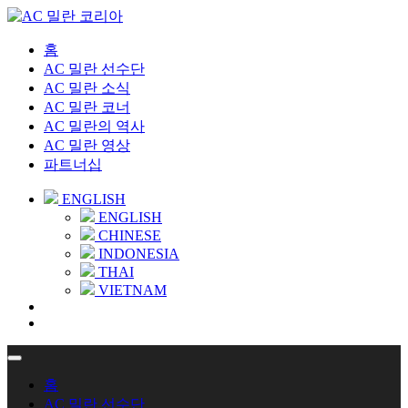
홈
AC 밀란 선수단
AC 밀란 소식
AC 밀란 코너
AC 밀란의 역사
AC 밀란 영상
파트너십
ENGLISH
ENGLISH
CHINESE
INDONESIA
THAI
VIETNAM
홈
AC 밀란 선수단