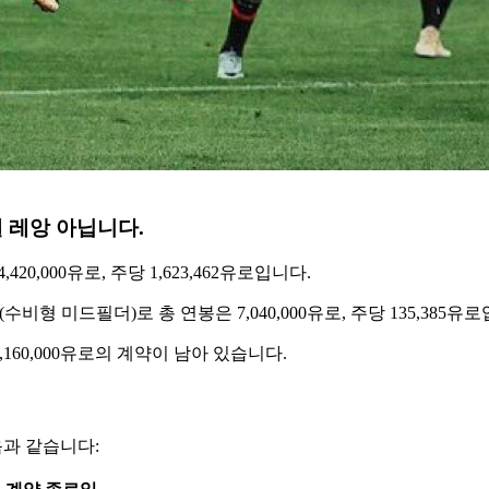
 레앙 아닙니다.
420,000유로, 주당 1,623,462유로입니다.
 미드필더)로 총 연봉은 7,040,000유로, 주당 135,385유로
,160,000유로의 계약이 남아 있습니다.
음과 같습니다: