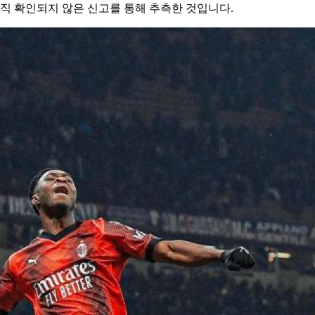
 확인되지 않은 신고를 통해 추측한 것입니다.