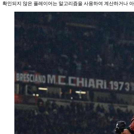
확인되지 않은 플레이어는 알고리즘을 사용하여 계산하거나 아직