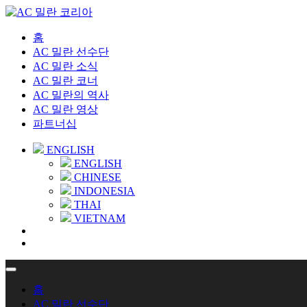
홈
AC 밀란 선수단
AC 밀란 소식
AC 밀란 코너
AC 밀란의 역사
AC 밀란 영상
파트너십
ENGLISH
ENGLISH
CHINESE
INDONESIA
THAI
VIETNAM
홈
AC 밀란 선수단