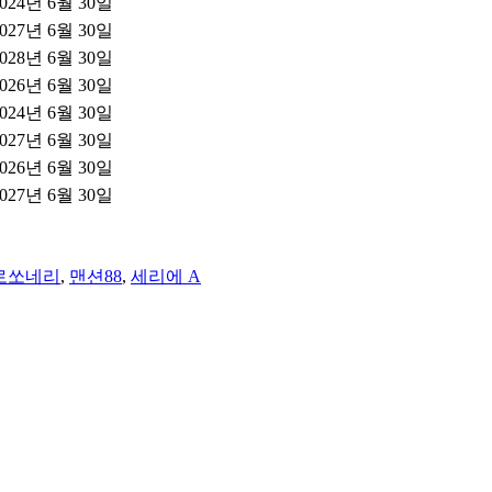
2024년 6월 30일
2027년 6월 30일
2028년 6월 30일
2026년 6월 30일
2024년 6월 30일
2027년 6월 30일
2026년 6월 30일
2027년 6월 30일
로쏘네리
,
맨션88
,
세리에 A