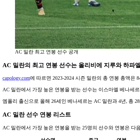
AC 밀란 최고 연봉 선수 공개
AC 밀란의 최고 연봉 선수는 올리비에 지루와 하파엘
capology.com
에 따르면 2023-2024 시즌 밀란의 총 연봉 총액은 84,
AC 밀란에서 가장 높은 연봉을 받는 선수는 이스마엘 베나세르(수비형
엠폴리 출신으로 올해 26세인 베나세르는 AC 밀란과 4년, 총 28
AC 밀란 선수 연봉 리스트
AC 밀란에서 가장 높은 연봉을 받는 25명의 선수와 연봉은 다