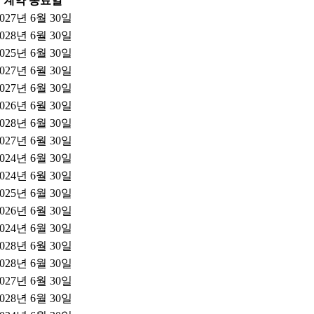
계약 종료일
2027년 6월 30일
2028년 6월 30일
2025년 6월 30일
2027년 6월 30일
2027년 6월 30일
2026년 6월 30일
2028년 6월 30일
2027년 6월 30일
2024년 6월 30일
2024년 6월 30일
2025년 6월 30일
2026년 6월 30일
2024년 6월 30일
2028년 6월 30일
2028년 6월 30일
2027년 6월 30일
2028년 6월 30일