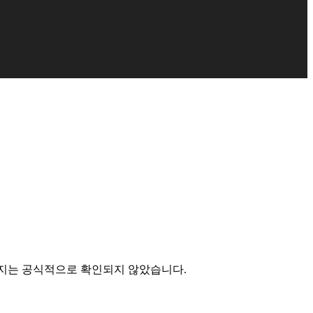
한지는 공식적으로 확인되지 않았습니다.