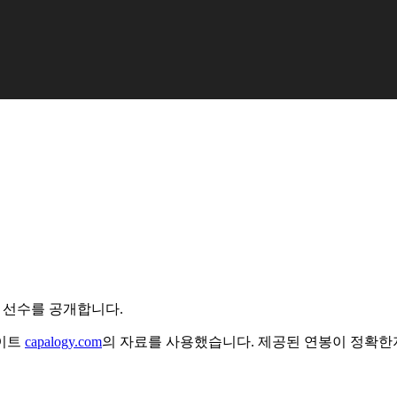
 선수를 공개합니다.
사이트
capalogy.com
의 자료를 사용했습니다. 제공된 연봉이 정확