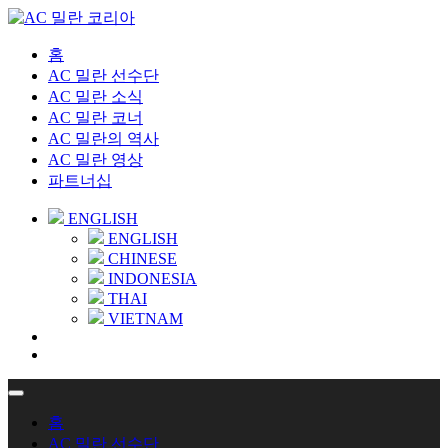
홈
AC 밀란 선수단
AC 밀란 소식
AC 밀란 코너
AC 밀란의 역사
AC 밀란 영상
파트너십
ENGLISH
ENGLISH
CHINESE
INDONESIA
THAI
VIETNAM
홈
AC 밀란 선수단