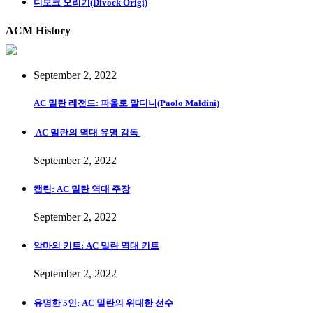
디보크 오리기(Divock Origi)
ACM History
September 2, 2022
AC 밀란 레전드: 파올로 말디니(Paolo Maldini)
AC 밀란의 역대 유명 감독
September 2, 2022
캡틴: AC 밀란 역대 주장
September 2, 2022
악마의 키트: AC 밀란 역대 키트
September 2, 2022
유명한 5인: AC 밀란의 위대한 선수