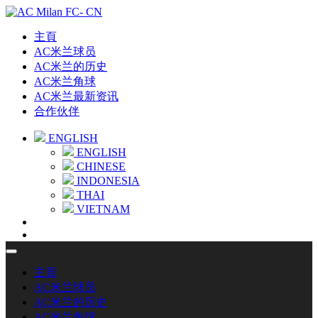
主頁
AC米兰球员
AC米兰的历史
AC米兰角球
AC米兰最新资讯
合作伙伴
ENGLISH
ENGLISH
CHINESE
INDONESIA
THAI
VIETNAM
主頁
AC米兰球员
AC米兰的历史
AC米兰角球