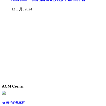
12 1 月, 2024
ACM Corner
AC米兰的奖杯柜