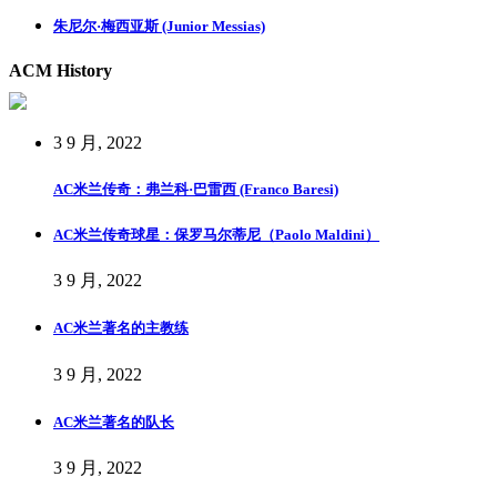
朱尼尔·梅西亚斯 (Junior Messias)
ACM History
3 9 月, 2022
AC米兰传奇：弗兰科·巴雷西 (Franco Baresi)
AC米兰传奇球星：保罗马尔蒂尼（Paolo Maldini）
3 9 月, 2022
AC米兰著名的主教练
3 9 月, 2022
AC米兰著名的队长
3 9 月, 2022