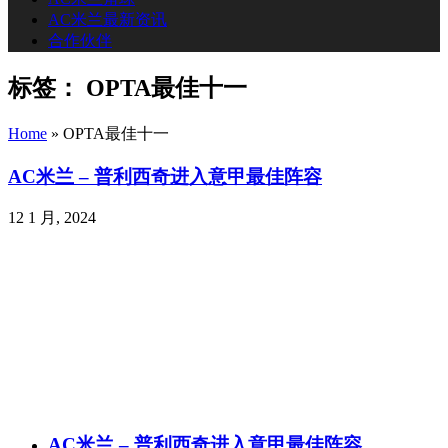
AC米兰最新资讯
合作伙伴
标签：
OPTA最佳十一
Home
»
OPTA最佳十一
AC米兰 – 普利西奇进入意甲最佳阵容
12 1 月, 2024
AC米兰 – 普利西奇进入意甲最佳阵容