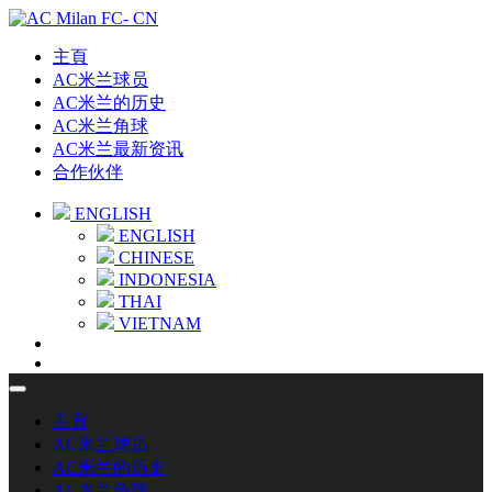
主頁
AC米兰球员
AC米兰的历史
AC米兰角球
AC米兰最新资讯
合作伙伴
ENGLISH
ENGLISH
CHINESE
INDONESIA
THAI
VIETNAM
主頁
AC米兰球员
AC米兰的历史
AC米兰角球