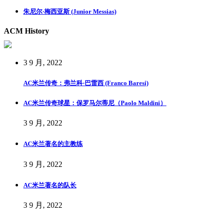
朱尼尔·梅西亚斯 (Junior Messias)
ACM History
3 9 月, 2022
AC米兰传奇：弗兰科·巴雷西 (Franco Baresi)
AC米兰传奇球星：保罗马尔蒂尼（Paolo Maldini）
3 9 月, 2022
AC米兰著名的主教练
3 9 月, 2022
AC米兰著名的队长
3 9 月, 2022