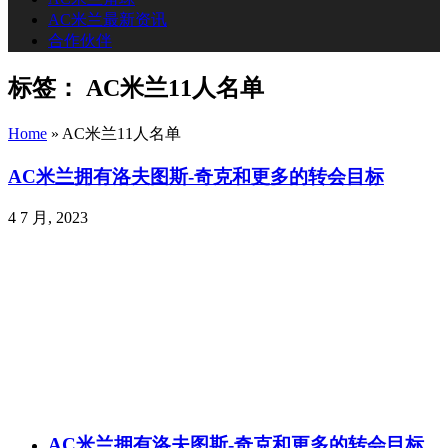
AC米兰最新资讯
合作伙伴
标签：
AC米兰11人名单
Home
»
AC米兰11人名单
AC米兰拥有洛夫图斯-奇克和更多的转会目标
4 7 月, 2023
AC米兰拥有洛夫图斯-奇克和更多的转会目标